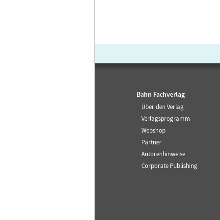
Bahn Fachverlag
Über den Verlag
Verlagsprogramm
Webshop
Partner
Autorenhinweise
Corporate Publishing