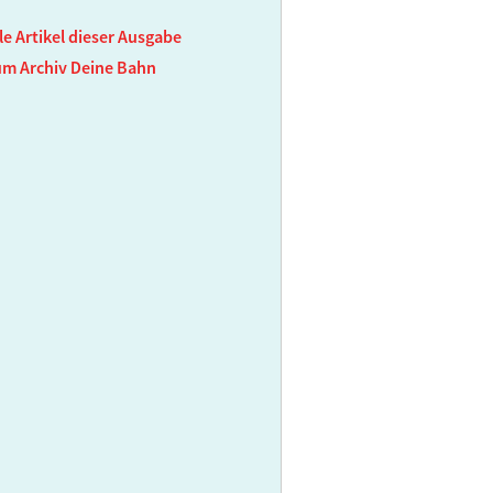
le Artikel dieser Ausgabe
um Archiv Deine Bahn