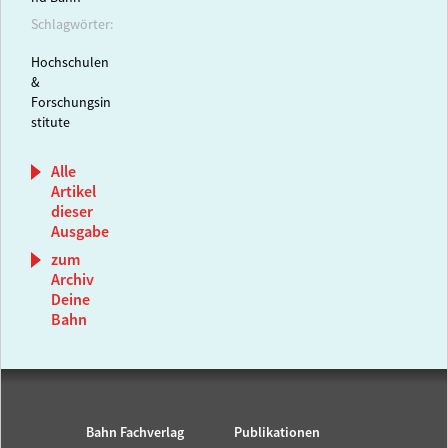
Schlagwörter:
Hochschulen
&
Forschungsin
stitute
Alle
Artikel
dieser
Ausgabe
zum
Archiv
Deine
Bahn
Bahn Fachverlag
Publikationen