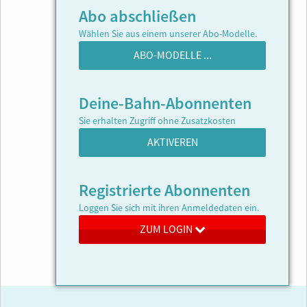
Abo abschließen
Wählen Sie aus einem unserer Abo-Modelle.
ABO-MODELLE ...
Deine-Bahn-Abonnenten
Sie erhalten Zugriff ohne Zusatzkosten
AKTIVEREN
Registrierte Abonnenten
Loggen Sie sich mit ihren Anmeldedaten ein.
ZUM LOGIN