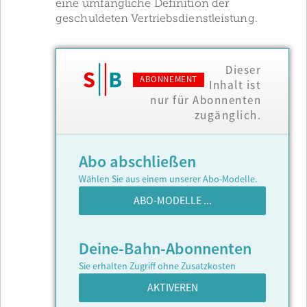
eine umfängliche Definition der
geschuldeten Vertriebsdienstleistung.
Dieser
ABONNEMENT
Inhalt ist
nur für Abonnenten
zugänglich.
Abo abschließen
Wählen Sie aus einem unserer Abo-Modelle.
ABO-MODELLE ...
Deine-Bahn-Abonnenten
Sie erhalten Zugriff ohne Zusatzkosten
AKTIVEREN