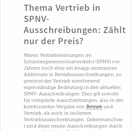
Thema Vertrieb in
SPNV-
Ausschreibungen: Zählt
nur der Preis?
Waren Vertriebsleistungen im
Schienenpersonennahverkehr (SPNV) vor
Jahren noch eher ein knapp umrissenes
Additivum in Betriebsausschreibungen, so
gewinnt der Vertrieb zunehmend
eigenständige Bedeutung in den aktuellen
SPNV-Ausschreibungen. Dies gilt sowohl
für integrierte Ausschreibungen, also in der
kombinierten Vergabe von
Betrieb
und
Vertrieb, als auch in isolierten
Vertriebsausschreibungen. Gekennzeichne
t sind diese neuen Ausschreibungen durch