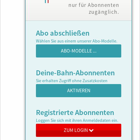
nur für Abonnenten
zugänglich.
Abo abschließen
Wählen Sie aus einem unserer Abo-Modelle.
ABO-MODELLE ...
Deine-Bahn-Abonnenten
Sie erhalten Zugriff ohne Zusatzkosten
AKTIVEREN
Registrierte Abonnenten
Loggen Sie sich mit ihren Anmeldedaten ein.
ZUM LOGIN