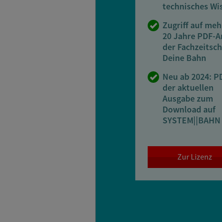
technisches Wi
Zugriff auf meh
20 Jahre PDF-A
der Fachzeitsch
Deine Bahn
Neu ab 2024: P
der aktuellen
Ausgabe zum
Download auf
SYSTEM||BAHN
Zur Lizenz