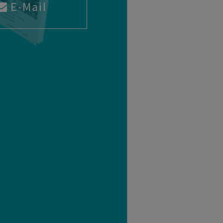
E-Mail