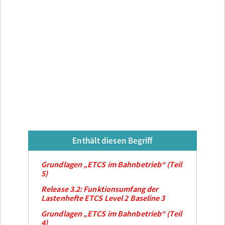
Enthält diesen Begriff
Grundlagen „ETCS im Bahnbetrieb“ (Teil
5)
Release 3.2: Funktionsumfang der
Lastenhefte ETCS Level 2 Baseline 3
Grundlagen „ETCS im Bahnbetrieb“ (Teil
4)