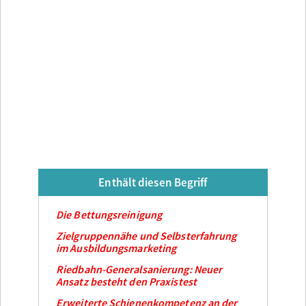
Enthält diesen Begriff
Die Bettungsreinigung
Zielgruppennähe und Selbsterfahrung
im Ausbildungsmarketing
Riedbahn-Generalsanierung: Neuer
Ansatz besteht den Praxistest
Erweiterte Schienenkompetenz an der