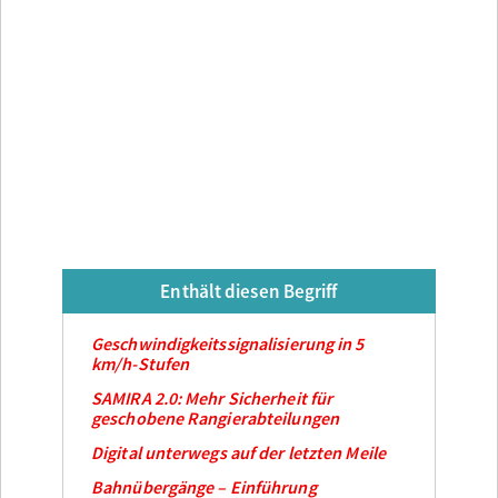
Enthält diesen Begriff
Geschwindigkeitssignalisierung in 5
km/h-Stufen
SAMIRA 2.0: Mehr Sicherheit für
geschobene Rangierabteilungen
Digital unterwegs auf der letzten Meile
Bahnübergänge – Einführung