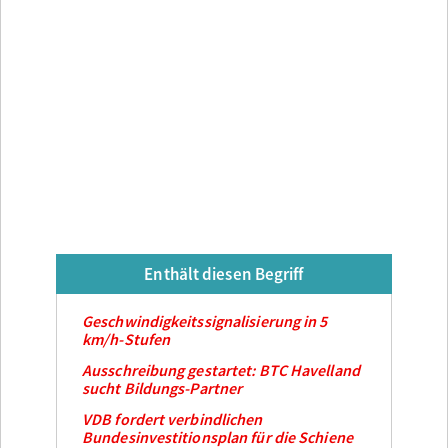
Enthält diesen Begriff
Geschwindigkeitssignalisierung in 5
km/h-Stufen
Ausschreibung gestartet: BTC Havelland
sucht Bildungs-Partner
VDB fordert verbindlichen
Bundesinvestitionsplan für die Schiene