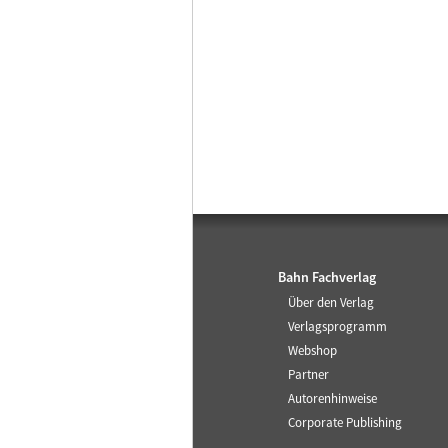
Bahn Fachverlag
Über den Verlag
Verlagsprogramm
Webshop
Partner
Autorenhinweise
Corporate Publishing