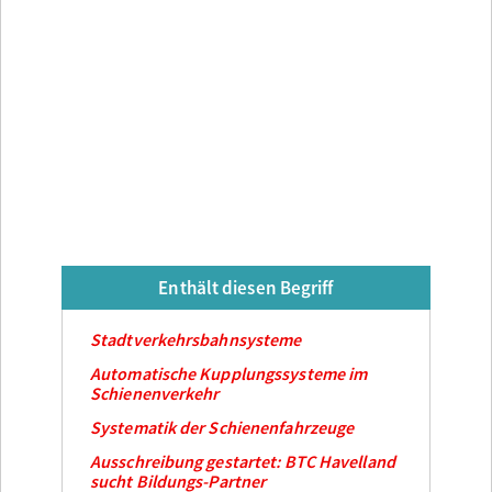
Enthält diesen Begriff
Stadtverkehrsbahnsysteme
Automatische Kupplungssysteme im
Schienenverkehr
Systematik der Schienenfahrzeuge
Ausschreibung gestartet: BTC Havelland
sucht Bildungs-Partner