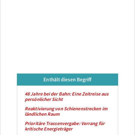
Enthält diesen Begriff
48 Jahre bei der Bahn: Eine Zeitreise aus
persönlicher Sicht
Reaktivierung von Schienenstrecken im
ländlichen Raum
Prioritäre Trassenvergabe: Vorrang für
kritische Energieträger