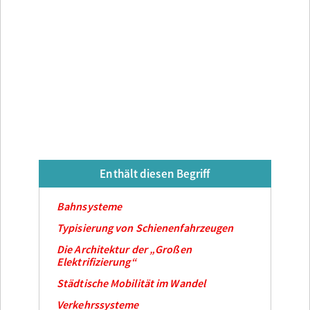
Enthält diesen Begriff
Bahnsysteme
Typisierung von Schienenfahrzeugen
Die Architektur der „Großen
Elektrifizierung“
Städtische Mobilität im Wandel
Verkehrssysteme