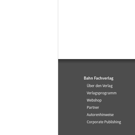
Bahn Fachverlag
Über den Verlag
Verlagsprogramm
Webshop
Partner
Autorenhinweise
Corporate Publishing