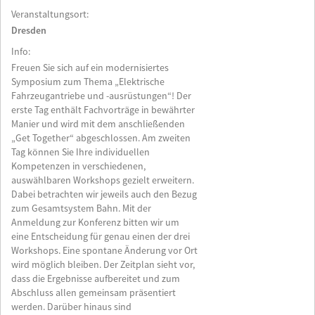
Veranstaltungsort:
Dresden
Info:
Freuen Sie sich auf ein modernisiertes
Symposium zum Thema „Elektrische
Fahrzeugantriebe und -ausrüstungen“! Der
erste Tag enthält Fachvorträge in bewährter
Manier und wird mit dem anschließenden
„Get Together“ abgeschlossen. Am zweiten
Tag können Sie Ihre individuellen
Kompetenzen in verschiedenen,
auswählbaren Workshops gezielt erweitern.
Dabei betrachten wir jeweils auch den Bezug
zum Gesamtsystem Bahn. Mit der
Anmeldung zur Konferenz bitten wir um
eine Entscheidung für genau einen der drei
Workshops. Eine spontane Änderung vor Ort
wird möglich bleiben. Der Zeitplan sieht vor,
dass die Ergebnisse aufbereitet und zum
Abschluss allen gemeinsam präsentiert
werden. Darüber hinaus sind