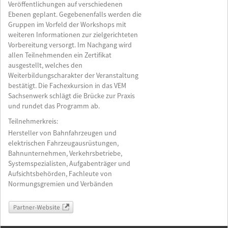
Veröffentlichungen auf verschiedenen
Ebenen geplant. Gegebenenfalls werden die
Gruppen im Vorfeld der Workshops mit
weiteren Informationen zur zielgerichteten
Vorbereitung versorgt. Im Nachgang wird
allen Teilnehmenden ein Zertifikat
ausgestellt, welches den
Weiterbildungscharakter der Veranstaltung
bestätigt. Die Fachexkursion in das VEM
Sachsenwerk schlägt die Brücke zur Praxis
und rundet das Programm ab.
Teilnehmerkreis:
Hersteller von Bahnfahrzeugen und
elektrischen Fahrzeugausrüstungen,
Bahnunternehmen, Verkehrsbetriebe,
Systemspezialisten, Aufgabenträger und
Aufsichtsbehörden, Fachleute von
Normungsgremien und Verbänden
Partner-Website