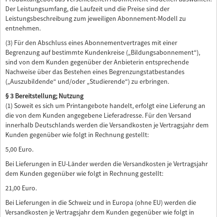
Der Leistungsumfang, die Laufzeit und die Preise sind der
Leistungsbeschreibung zum jeweiligen Abonnement-Modell zu
entnehmen.
(3) Für den Abschluss eines Abonnementvertrages mit einer
Begrenzung auf bestimmte Kundenkreise („Bildungsabonnement“),
sind von dem Kunden gegenüber der Anbieterin entsprechende
Nachweise über das Bestehen eines Begrenzungstatbestandes
(„Auszubildende“ und/oder „Studierende“) zu erbringen.
§ 3 Bereitstellung; Nutzung
(1) Soweit es sich um Printangebote handelt, erfolgt eine Lieferung an
die von dem Kunden angegebene Lieferadresse. Für den Versand
innerhalb Deutschlands werden die Versandkosten je Vertragsjahr dem
Kunden gegenüber wie folgt in Rechnung gestellt:
5,00 Euro.
Bei Lieferungen in EU-Länder werden die Versandkosten je Vertragsjahr
dem Kunden gegenüber wie folgt in Rechnung gestellt:
21,00 Euro.
Bei Lieferungen in die Schweiz und in Europa (ohne EU) werden die
Versandkosten je Vertragsjahr dem Kunden gegenüber wie folgt in