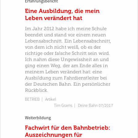
Erfahrungsbericht
Eine Ausbildung, die mein
Leben verändert hat
Im Jahr 2012 habe ich meine Schule
beendet und stand vor einem neuen
Lebensabschnitt. Ein Lebensabschnitt,
von dem ich nicht weiß, ob es der
richtige oder falsche Schritt sein wird.
Ich nahm diese Ungewissheit an und
ging einen Weg, der am Ende alles in
meinem Leben verändert hat: eine
Ausbildung zum Fahrdienstleiter bei
der Deutschen Bahn. Ein persönlicher
Rückblick.
BETRIEB
| Artikel
Tim Grams
|
Deine Bahn 07/2017
Weiterbildung
Fachwirt für den Bahnbetrieb:
Auszeichnungen für