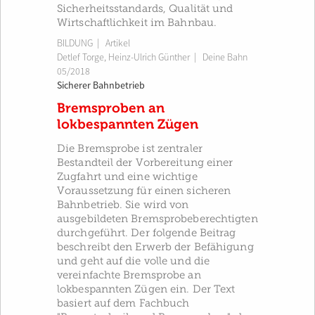
Sicherheitsstandards, Qualität und
Wirtschaftlichkeit im Bahnbau.
BILDUNG
| Artikel
Detlef Torge
,
Heinz-Ulrich Günther
|
Deine Bahn
05/2018
Sicherer Bahnbetrieb
Bremsproben an
lokbespannten Zügen
Die Bremsprobe ist zentraler
Bestandteil der Vorbereitung einer
Zugfahrt und eine wichtige
Voraussetzung für einen sicheren
Bahnbetrieb. Sie wird von
ausgebildeten Bremsprobeberechtigten
durchgeführt. Der folgende Beitrag
beschreibt den Erwerb der Befähigung
und geht auf die volle und die
vereinfachte Bremsprobe an
lokbespannten Zügen ein. Der Text
basiert auf dem Fachbuch