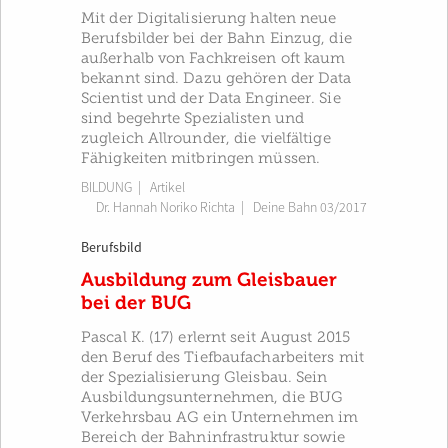
Mit der Digitalisierung halten neue
Berufsbilder bei der Bahn Einzug, die
außerhalb von Fachkreisen oft kaum
bekannt sind. Dazu gehören der Data
Scientist und der Data Engineer. Sie
sind begehrte Spezialisten und
zugleich Allrounder, die vielfältige
Fähigkeiten mitbringen müssen.
BILDUNG
| Artikel
Dr. Hannah Noriko Richta
|
Deine Bahn 03/2017
Berufsbild
Ausbildung zum Gleisbauer
bei der BUG
Pascal K. (17) erlernt seit August 2015
den Beruf des Tiefbaufacharbeiters mit
der Spezialisierung Gleisbau. Sein
Ausbildungsunternehmen, die BUG
Verkehrsbau AG ein Unternehmen im
Bereich der Bahninfrastruktur sowie