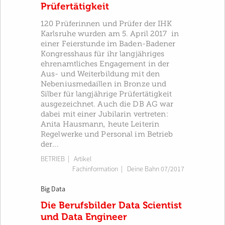
Prüfertätigkeit
120 Prüferinnen und Prüfer der IHK
Karlsruhe wurden am 5. April 2017 in
einer Feierstunde im Baden-Badener
Kongresshaus für ihr langjähriges
ehrenamtliches Engagement in der
Aus- und Weiterbildung mit den
Nebeniusmedaillen in Bronze und
Silber für langjährige Prüfertätigkeit
ausgezeichnet. Auch die DB AG war
dabei mit einer Jubilarin vertreten:
Anita Hausmann, heute Leiterin
Regelwerke und Personal im Betrieb
der...
BETRIEB
| Artikel
Fachinformation
|
Deine Bahn 07/2017
Big Data
Die Berufsbilder Data Scientist
und Data Engineer