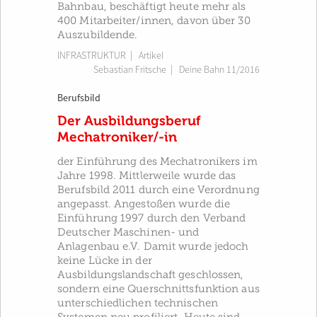
Bahnbau, beschäftigt heute mehr als
400 Mitarbeiter/innen, davon über 30
Auszubildende.
INFRASTRUKTUR
| Artikel
Sebastian Fritsche
|
Deine Bahn 11/2016
Berufsbild
Der Ausbildungsberuf
Mechatroniker/-in
der Einführung des Mechatronikers im
Jahre 1998. Mittlerweile wurde das
Berufsbild 2011 durch eine Verordnung
angepasst. Angestoßen wurde die
Einführung 1997 durch den Verband
Deutscher Maschinen- und
Anlagenbau e.V. Damit wurde jedoch
keine Lücke in der
Ausbildungslandschaft geschlossen,
sondern eine Querschnittsfunktion aus
unterschiedlichen technischen