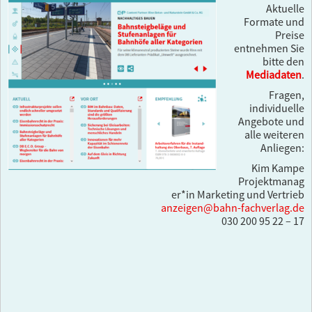
Aktuelle
Formate und
Preise
entnehmen Sie
bitte den
Mediadaten
.
Fragen,
individuelle
Angebote und
alle weiteren
Anliegen:
Kim Kampe
Projektmanag
er*in Marketing und Vertrieb
anzeigen@bahn-fachverlag.de
030 200 95 22 – 17