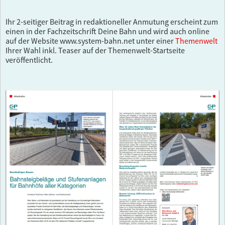
Ihr 2-seitiger Beitrag in redaktioneller Anmutung erscheint zum
einen in der Fachzeitschrift Deine Bahn und wird auch online
auf der Website www.system-bahn.net unter einer
Themenwelt
Ihrer Wahl inkl. Teaser auf der Themenwelt-Startseite
veröffentlicht.