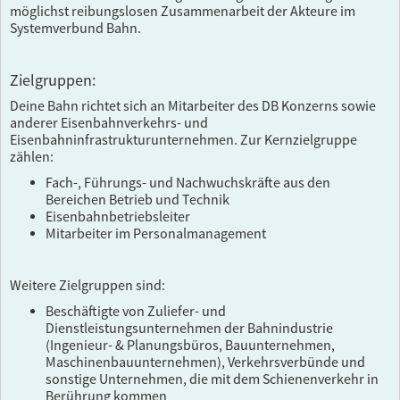
möglichst reibungslosen Zusammenarbeit der Akteure im
Systemverbund Bahn.
Zielgruppen:
Deine Bahn richtet sich an Mitarbeiter des DB Konzerns sowie
anderer Eisenbahnverkehrs- und
Eisenbahninfrastrukturunternehmen. Zur Kernzielgruppe
zählen:
Fach-, Führungs- und Nachwuchskräfte aus den
Bereichen Betrieb und Technik
Eisenbahnbetriebsleiter
Mitarbeiter im Personalmanagement
Weitere Zielgruppen sind:
Beschäftigte von Zuliefer- und
Dienstleistungsunternehmen der
Bahnindustrie
(Ingenieur- & Planungsbüros, Bauunternehmen,
Maschinenbauunternehmen), Verkehrsverbünde und
sonstige Unternehmen, die mit dem Schienenverkehr in
Berührung kommen