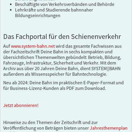
Beschäftigte von Verkehrsverbänden und Behörde
Lehrkräfte und Studierende bahnnaher
Bildungseinrichtungen
Das Fachportal für den Schienenverkehr
Auf
www.system-bahn.net
wird das gesamte Fachwissen aus
der Fachzeitschrift Deine Bahn in sechs kompakten und
übersichtlichen Themenwelten gebündelt: Betrieb, Bildung,
Fahrzeuge, Infrastruktur, Sicherheit und Verkehr. Mit dem
Archiv aus über 20 Jahren Deine Bahn, dient SYSTEM||BAHN
außerdem als Wissensspeicher für Bahntechnologie.
Neu ab 2024: Deine Bahn im praktischen E-Paper-Format und
für Business-Lizenz-Kunden als PDF zum Download.
Jetzt abonnieren!
Hinweise zu den Themen der Zeitschrift und zur
Veröffentlichung von Beträgen bieten unser
Jahresthemenplan