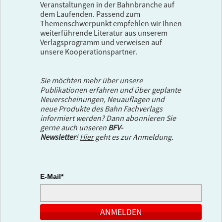
Veranstaltungen in der Bahnbranche auf
dem Laufenden. Passend zum
Themenschwerpunkt empfehlen wir Ihnen
weiterführende Literatur aus unserem
Verlagsprogramm und verweisen auf
unsere Kooperationspartner.
Sie möchten mehr über unsere
Publikationen erfahren und über geplante
Neuerscheinungen, Neuauflagen und
neue Produkte des Bahn Fachverlags
informiert werden? Dann abonnieren Sie
gerne auch unseren
BFV-
Newsletter
!
Hier
geht es zur Anmeldung.
E-Mail*
ANMELDEN