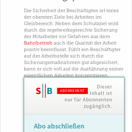
Die Sicherheit der Beschäftigten ist eines
der obersten Ziele bei Arbeiten im
Gleisbereich. Neben dem Schutzziel wird
durch die regelwerksgerechte Sicherung
der Mitarbeiter vor Gefahren aus dem
Bahnbetrieb
auch die Qualität der Arbeit
positiv beeinflusst. Fühlt ein Beschäftigter
auf der Arbeitsstelle sich durch die
Sicherungsmaßnahmen gut abgesichert,
kann er sich voll auf die Ausführung seiner
eigentlichen Arbeiten konzentrieren.
Dieser
ABONNEMENT
Inhalt ist
nur für Abonnenten
zugänglich.
Abo abschließen