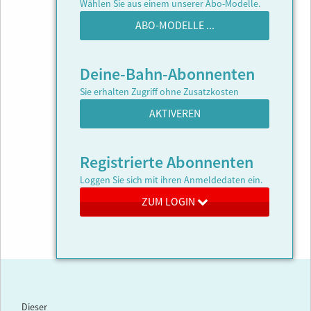
Wählen Sie aus einem unserer Abo-Modelle.
ABO-MODELLE ...
Deine-Bahn-Abonnenten
Sie erhalten Zugriff ohne Zusatzkosten
AKTIVEREN
Registrierte Abonnenten
Loggen Sie sich mit ihren Anmeldedaten ein.
ZUM LOGIN
Dieser