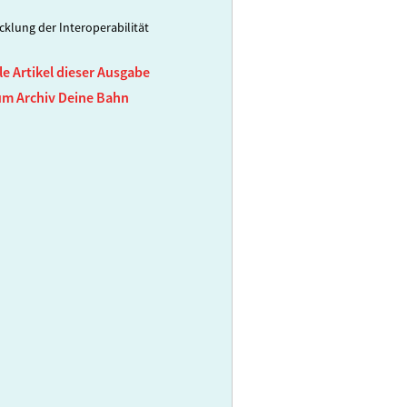
cklung der Interoperabilität
le Artikel dieser Ausgabe
um Archiv Deine Bahn