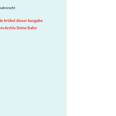
bahnrecht
le Artikel dieser Ausgabe
um Archiv Deine Bahn