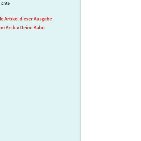
ichte
le Artikel dieser Ausgabe
um Archiv Deine Bahn