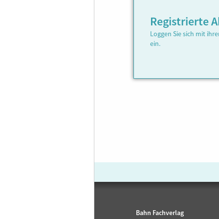
Registrierte
Loggen Sie sich mit ih
ein.
Bahn Fachverlag