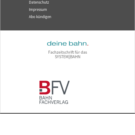
Datenschutz
Impressum
Abo kündigen
Fachzeitschrift für das
SYSTEM||BAHN