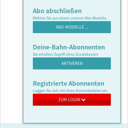
Abo abschließen
Wählen Sie aus einem unserer Abo-Modelle.
ABO-MODELLE ...
Deine-Bahn-Abonnenten
Sie erhalten Zugriff ohne Zusatzkosten
AKTIVEREN
Registrierte Abonnenten
Loggen Sie sich mit ihren Anmeldedaten ein.
ZUM LOGIN