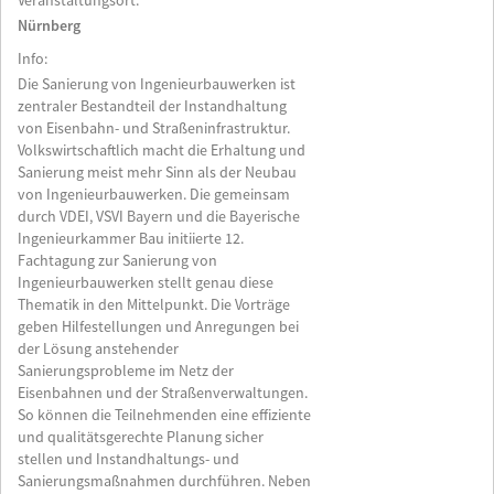
Veranstaltungsort:
Nürnberg
Info:
Die Sanierung von Ingenieurbauwerken ist
zentraler Bestandteil der Instandhaltung
von Eisenbahn- und Straßeninfrastruktur.
Volkswirtschaftlich macht die Erhaltung und
Sanierung meist mehr Sinn als der Neubau
von Ingenieurbauwerken. Die gemeinsam
durch VDEI, VSVI Bayern und die Bayerische
Ingenieurkammer Bau initiierte 12.
Fachtagung zur Sanierung von
Ingenieurbauwerken stellt genau diese
Thematik in den Mittelpunkt. Die Vorträge
geben Hilfestellungen und Anregungen bei
der Lösung anstehender
Sanierungsprobleme im Netz der
Eisenbahnen und der Straßenverwaltungen.
So können die Teilnehmenden eine effiziente
und qualitätsgerechte Planung sicher
stellen und Instandhaltungs- und
Sanierungsmaßnahmen durchführen. Neben