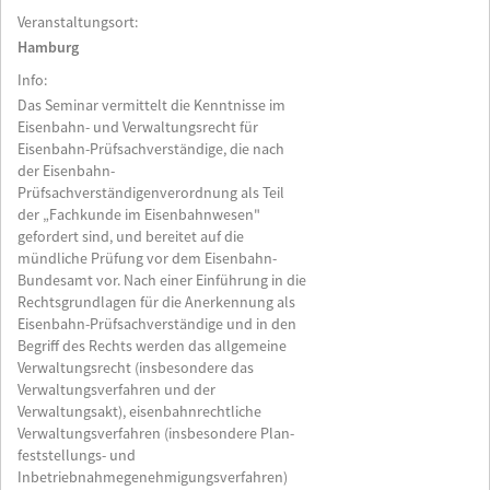
Veranstaltungsort:
Hamburg
Info:
Das Seminar vermittelt die Kenntnisse im
Eisenbahn- und Verwaltungsrecht für
Eisenbahn-Prüfsachverständige, die nach
der Eisenbahn-
Prüfsachverständigenverordnung als Teil
der „Fachkunde im Eisenbahnwesen"
gefordert sind, und bereitet auf die
mündliche Prüfung vor dem Eisenbahn-
Bundesamt vor. Nach einer Einführung in die
Rechtsgrundlagen für die Anerkennung als
Eisenbahn-Prüfsachverständige und in den
Begriff des Rechts werden das allgemeine
Verwaltungsrecht (insbesondere das
Verwaltungsverfahren und der
Verwaltungsakt), eisenbahnrechtliche
Verwaltungsverfahren (insbesondere Plan­
feststellungs- und
Inbetriebnahmegenehmigungsverfahren)