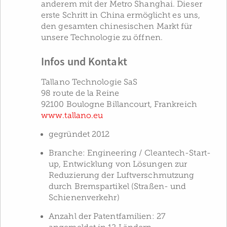
anderem mit der Metro Shanghai. Dieser
erste Schritt in China ermöglicht es uns,
den gesamten chinesischen Markt für
unsere Technologie zu öffnen.
Infos und Kontakt
Tallano Technologie SaS
98 route de la Reine
92100 Boulogne Billancourt, Frankreich
www.tallano.eu
gegründet 2012
Branche: Engineering / Cleantech-Start-
up, Entwicklung von Lösungen zur
Reduzierung der Luftverschmutzung
durch Bremspartikel (Straßen- und
Schienenverkehr)
Anzahl der Patentfamilien: 27