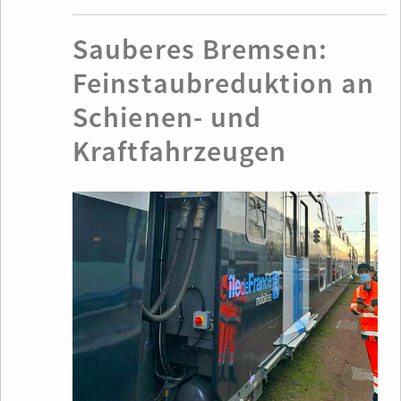
Sauberes Bremsen:
Feinstaubreduktion an
Schienen- und
Kraftfahrzeugen