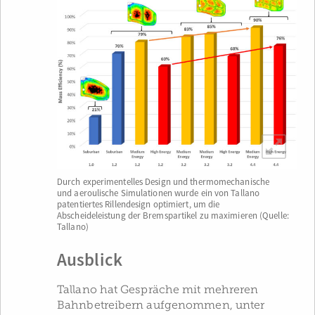
Durch experimentelles Design und thermomechanische
und aeroulische Simulationen wurde ein von Tallano
patentiertes Rillendesign optimiert, um die
Abscheideleistung der Bremspartikel zu maximieren (Quelle:
Tallano)
Ausblick
Tallano hat Gespräche mit mehreren
Bahnbetreibern aufgenommen, unter