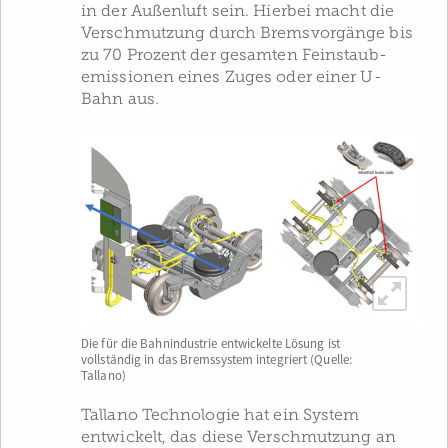
in der Außenluft sein. Hierbei macht die
Verschmutzung durch Bremsvorgänge bis
zu 70 Prozent der gesamten Feinstaub­
emissionen eines Zuges oder einer U-
Bahn aus.
Die für die Bahnindustrie entwickelte Lösung ist
vollständig in das Bremssystem integriert (Quelle:
Tallano)
Tallano Technologie hat ein System
entwickelt, das diese Verschmutzung an