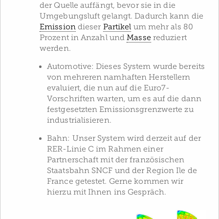
der Quelle auffängt, bevor sie in die
Umgebungsluft gelangt. Dadurch kann die
Emission
dieser
Partikel
um mehr als 80
Prozent in Anzahl und
Masse
reduziert
werden.
Automotive: Dieses System wurde bereits
von mehreren namhaften Herstellern
evaluiert, die nun auf die Euro7-
Vorschriften warten, um es auf die dann
festgesetzten Emissionsgrenzwerte zu
industrialisieren.
Bahn: Unser System wird derzeit auf der
RER-Linie C im Rahmen einer
Partnerschaft mit der französischen
Staatsbahn SNCF und der Region Ile de
France getestet. Gerne kommen wir
hierzu mit Ihnen ins Gespräch.