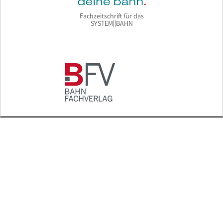
Fachzeitschrift für das
SYSTEM||BAHN