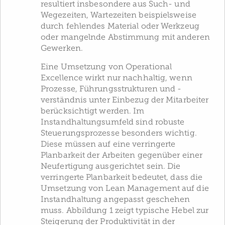
resultiert insbesondere aus Such- und
Wegezeiten, Wartezeiten beispielsweise
durch fehlendes Material oder Werkzeug
oder mangelnde Abstimmung mit anderen
Gewerken.
Eine Umsetzung von Operational
Excellence wirkt nur nachhaltig, wenn
Prozesse, Führungsstrukturen und -
verständnis unter Einbezug der Mitarbeiter
berücksichtigt werden. Im
Instandhaltungsumfeld sind robuste
Steuerungsprozesse besonders wichtig.
Diese müssen auf eine verringerte
Planbarkeit der Arbeiten gegenüber einer
Neufertigung ausgerichtet sein. Die
verringerte Planbarkeit bedeutet, dass die
Umsetzung von Lean Management auf die
Instandhaltung angepasst geschehen
muss. Abbildung 1 zeigt typische Hebel zur
Steigerung der Produktivität in der