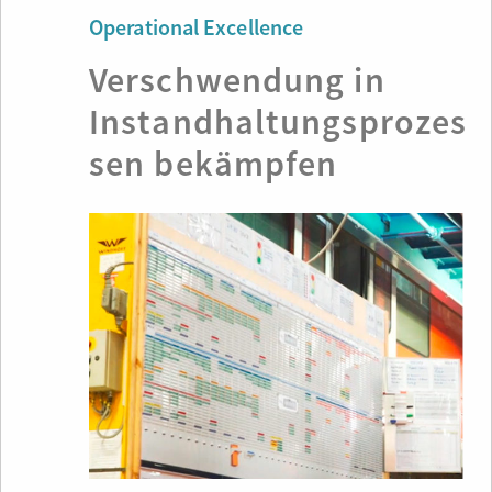
Operational Excellence
Verschwendung in
Instandhaltungsprozes
sen bekämpfen