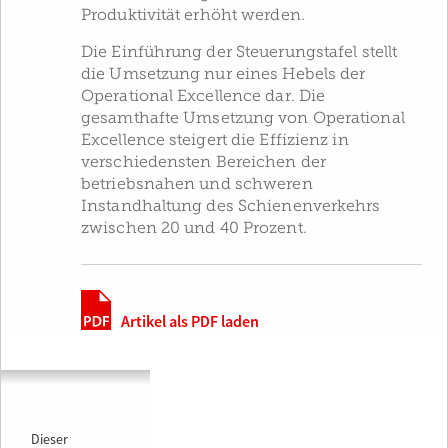
Produktivität erhöht werden.
Die Einführung der Steuerungstafel stellt
die Umsetzung nur eines Hebels der
Operational Excellence dar. Die
gesamthafte Umsetzung von Operational
Excellence steigert die Effizienz in
verschiedensten Bereichen der
betriebsnahen und schweren
Instandhaltung des Schienenverkehrs
zwischen 20 und 40 Prozent.
Artikel als PDF laden
Dieser