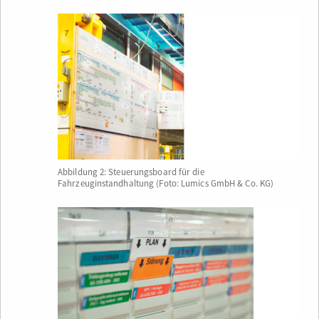
Abbildung 2: Steuerungsboard für die
Fahrzeuginstandhaltung (Foto: Lumics GmbH & Co. KG)