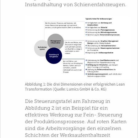
Instandhaltung von Schienenfahrzeugen.
Abbildung 1: Die drei Dimensionen einer erfolgreichen Lean
Transformation (Quelle: Lumics GmbH & Co. KG)
Die Steuerungstafel am Fahrzeug in
Abbildung 2 ist ein Beispiel für ein
effektives Werkzeug zur Fein- Steuerung
der Produktionsprozesse. Auf roten Karten
sind die Arbeitsvorgänge den einzelnen
Schichten der Werksaufenthaltszeit