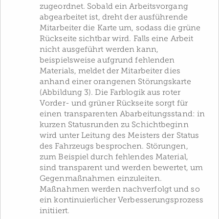
zugeordnet. Sobald ein Arbeitsvorgang
abgearbeitet ist, dreht der ausführende
Mitarbeiter die Karte um, sodass die grüne
Rückseite sichtbar wird. Falls eine Arbeit
nicht ausgeführt werden kann,
beispielsweise aufgrund fehlenden
Materials, meldet der Mitarbeiter dies
anhand einer orangenen Störungskarte
(Abbildung 3). Die Farblogik aus roter
Vorder- und grüner Rückseite sorgt für
einen transparenten Abarbeitungsstand: in
kurzen Statusrunden zu Schichtbeginn
wird unter Leitung des Meisters der Status
des Fahrzeugs besprochen. Störungen,
zum Beispiel durch fehlendes Material,
sind transparent und werden bewertet, um
Gegenmaßnahmen einzuleiten.
Maßnahmen werden nachverfolgt und so
ein kontinuierlicher Verbesserungsprozess
initiiert.