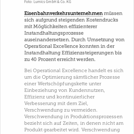
Foto: Lumics GmbH & Co. KG
Eisenbahnverkehrsunternehmen
müssen
sich aufgrund steigenden Kostendrucks
mit Möglichkeiten effizienterer
Instandhaltungsprozesse
auseinandersetzen. Durch Umsetzung von
Operational Excellence konnten in der
Instandhaltung Effizienzsteigerungen bis
zu 40 Prozent erreicht werden.
Bei Operational Excellence handelt es sich
um die Optimierung sämtlicher Prozesse
einer Wertschöpfungskette unter
Einbeziehung von Kundennutzen,
Effizienz und kontinuierlicher
Verbesserung mit dem Ziel,
Verschwendung zu vermeiden.
Verschwendung in Produktionsprozessen
bezieht sich auf Zeiten, in denen nicht am
Produkt gearbeitet wird. Verschwendung