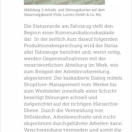
Abbildung 3: Arbeits- und Störungskarten auf dem
Steuerungsboard (Foto: Lumics GmbH & Co. KG)
Die Statusrunde am Fahrzeug stellt den
Beginn einer Kommunikationskaskade
dar: In der zeitlich kurz darauf folgenden
Produktionsbesprechung wird der Status
aller Fahrzeuge berichtet und, wenn nötig,
werden Gegenmaßnahmen mit der
verantwortlichen Abteilung im Werk, wie
zum Beispiel der Arbeitsvorbereitung,
abgestimmt. Der kaskadierte Dialog mittels
Shopfloor-Management vom Werker bis
zum Werksleiter innerhalb einer Schicht
beseitigt Störungen schnell und
zielgerichtet auf der richtigen Hierarchie-
Ebene. Durch die Vermeidung von
Stillständen, Arbeitswechseln und nicht
abgestimmt durchgeführter Arbeiten kann
Verschwendung vermieden und somit die