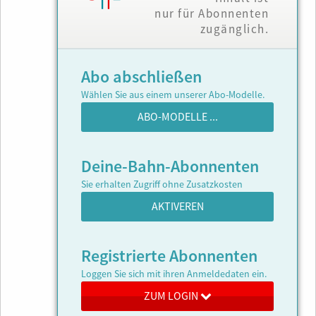
nur für Abonnenten
zugänglich.
Abo abschließen
Wählen Sie aus einem unserer Abo-Modelle.
ABO-MODELLE ...
Deine-Bahn-Abonnenten
Sie erhalten Zugriff ohne Zusatzkosten
AKTIVEREN
Registrierte Abonnenten
Loggen Sie sich mit ihren Anmeldedaten ein.
ZUM LOGIN