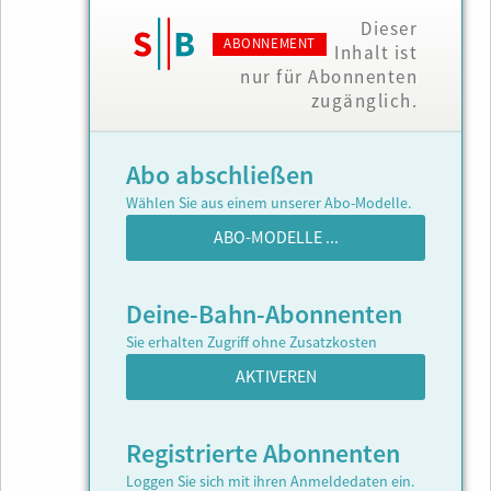
Dieser
ABONNEMENT
Inhalt ist
nur für Abonnenten
zugänglich.
Abo abschließen
Wählen Sie aus einem unserer Abo-Modelle.
ABO-MODELLE ...
Deine-Bahn-Abonnenten
Sie erhalten Zugriff ohne Zusatzkosten
AKTIVEREN
Registrierte Abonnenten
Loggen Sie sich mit ihren Anmeldedaten ein.