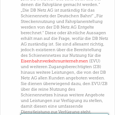
denen die Fahrpläne gemacht werden.“
„Die DB Netz AG ist zuständig für das
Schienennetz der Deutschen Bahn!“ „Für
Streckennutzung und Fahrplanerstellung
werden von der DB Netz AG Entgelte
berechnet.“ Diese oder ähnliche Aussagen
erhält man auf die Frage, wofür die DB Netz
AG zuständig ist. Sie sind allesamt richtig,
jedoch existieren über die Bereitstellung
des Schienennetzes zur Nutzung für die
Eisenbahnverkehrsunternehmen
(EVU)
und weiteren Zugangsberechtigten (ZB)
hinaus weitere Leistungen, die von der DB
Netz AG allen Kunden angeboten werden.
Sie dienen überwiegend dazu, den EVU/ZB
über die reine Nutzung des
Schienennetzes hinaus weitere Angebote
und Leistungen zur Verfügung zu stellen,
damit diesen eine umfassende
Dienstleistung zur Verfügung steht.