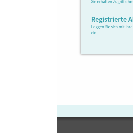
Sie erhalten Zugriff oh
Registrierte
Loggen Sie sich mit ih
ein.