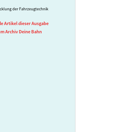
cklung der Fahrzeugtechnik
le Artikel dieser Ausgabe
um Archiv Deine Bahn