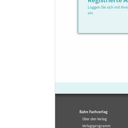
Registrierte
Loggen Sie sich mit ih
ein.
Bahn Fachverlag
Über den Verlag
Verlagsprogramm