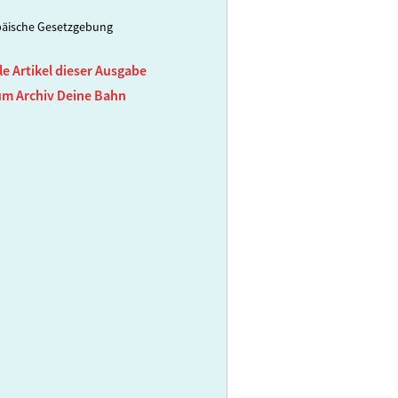
äische Gesetzgebung
le Artikel dieser Ausgabe
um Archiv Deine Bahn