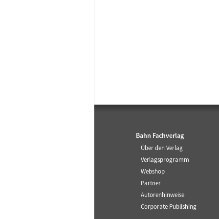
Bahn Fachverlag
Über den Verlag
Verlagsprogramm
Webshop
Partner
Autorenhinweise
Corporate Publishing