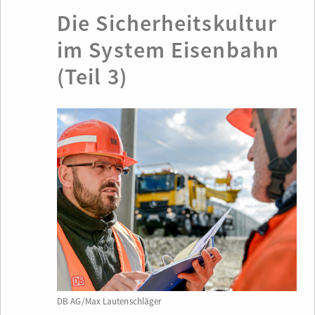
Die Sicherheitskultur
im System Eisenbahn
(Teil 3)
DB AG/Max Lautenschläger