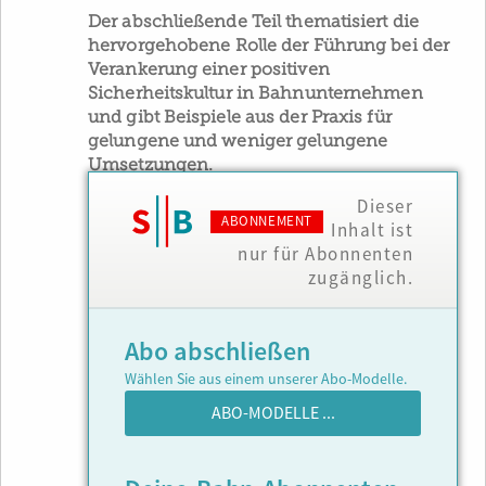
Der abschließende Teil thematisiert die
hervorgehobene Rolle der Führung bei der
Verankerung einer positiven
Sicherheitskultur in Bahnunternehmen
und gibt Beispiele aus der Praxis für
gelungene und weniger gelungene
Umsetzungen.
Dieser
ABONNEMENT
Inhalt ist
nur für Abonnenten
zugänglich.
Abo abschließen
Wählen Sie aus einem unserer Abo-Modelle.
ABO-MODELLE ...