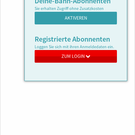
Deine-Bahn-Abonnenten
Sie erhalten Zugriff ohne Zusatzkosten
AKTIVEREN
Registrierte Abonnenten
Loggen Sie sich mit ihren Anmeldedaten ein.
ZUM LOGIN