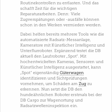
Routinekontrollen zu entlasten. Und das
schafft Zeit für die wichtigen
Reparaturarbeiten. Denn: Viele
Zugverspätungen oder -ausfälle können
schon in den Werken vermieden werden.
Dabei helfen bereits mehrere Tools wie die
automatisierte Radsatz-Messanlage,
Kameratore mit Künstlicher Intelligenz und
Unterflurroboter. Ergänzend testet die DB
aktuell den Laufroboter „Spot“. Mit
hochentwickelten Kameras, Sensoren und
Künstlicher Intelligenz ausgestattet, kann
„Spot“ eigenständig
Güterwagen
identifizieren und Sichtprüfungen
vornehmen, um Schäden am
Zug
zu
erkennen. Nun setzt die DB den
hundeähnlichen Roboter erstmals bei der
DB Cargo zur Wagenortung und
Radsatzwelleninspektion ein.