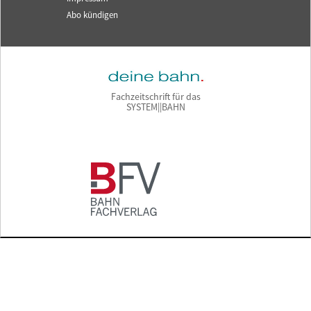
Abo kündigen
Fachzeitschrift für das
SYSTEM||BAHN