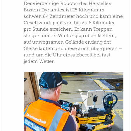
Der vierbeinige Roboter des Herstellers
Boston Dynamics ist 25 Kilogramm
schwer, 84 Zentimeter hoch und kann eine
Geschwindigkeit von bis zu 6 Kilometer
pro Stunde erreichen. Er kann Treppen
steigen und in Wartungsgruben klettern,
auf unwegsamen Gelände entlang der
Gleise laufen und diese auch überqueren –
rund um die Uhr einsatzbereit bei fast
jedem Wetter.