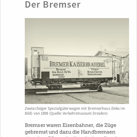
Der Bremser
Zweiachsiger Spezialgüterwagen mit Bremserhaus (links im
Bild) von 1898 (Quelle: Verkehrsmuseum Dresden)
Bremser waren Eisenbahner, die Züge
gebremst und dazu die Handbremsen