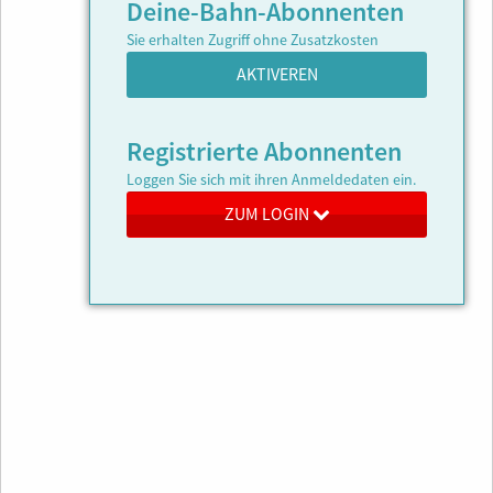
Deine-Bahn-Abonnenten
Sie erhalten Zugriff ohne Zusatzkosten
AKTIVEREN
Registrierte Abonnenten
Loggen Sie sich mit ihren Anmeldedaten ein.
ZUM LOGIN