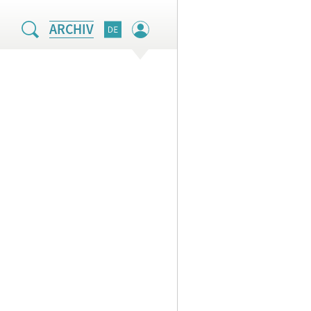
ARCHIV