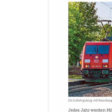
Ein Gefahrgutzug mit Kesselwa
Jedes Jahr werden Mi