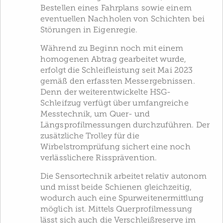
Bestellen eines Fahrplans sowie einem
eventuellen Nachholen von Schichten bei
Störungen in Eigenregie.
Während zu Beginn noch mit einem
homogenen Abtrag gearbeitet wurde,
erfolgt die Schleifleistung seit Mai 2023
gemäß den erfassten Messergebnissen.
Denn der weiterentwickelte HSG-
Schleifzug verfügt über umfangreiche
Messtechnik, um Quer- und
Längsprofilmessungen durchzuführen. Der
zusätzliche Trolley für die
Wirbelstromprüfung sichert eine noch
verlässlichere Rissprävention.
Die Sensortechnik arbeitet relativ autonom
und misst beide Schienen gleichzeitig,
wodurch auch eine Spurweitenermittlung
möglich ist. Mittels Querprofilmessung
lässt sich auch die Verschleißreserve im