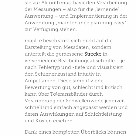
sie zur Algorithmus-basierten Verarbeitung
der Messungen – also für die „lernende“
Auswertung – und Implementierung in der
Anwendung „maintenance planning easy“
zur Verfügung stehen.
mapl-e beschränkt sich nicht auf die
Darstellung von Messdaten, sondern
unterteilt die gemessene
Strecke
in
verschiedene Bearbeitungsabschnitte – je
nach Fehlertyp und -tiefe und visualisiert
den Schienenzustand intuitiv in
Ampelfarben. Diese simplifizierte
Bewertung von gut, schlecht und kritisch
kann über Toleranzbänder durch
Veränderung der Schwellenwerte jederzeit
schnell und einfach angepasst werden und
deren Auswirkungen auf Schichtleistung
und Kosten ersehen.
Dank eines kompletten Überblicks können