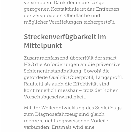
verschoben. Dank der in die Länge
gezogenen Kontaktlinie ist das Entfernen
der versprödeten Oberfläche und
möglicher Verriffelungen sichergestellt.
Streckenverfügbarkeit im
Mittelpunkt
Zusammenfassend übererfüllt der smart
HSG die Anforderungen an die präventive
Schieneninstandhaltung: Sowohl die
geforderte Qualität (Querprofil, Längsprofil,
Rauheit) als auch die Effektivität sind
kontinuierlich messbar – trotz der hohen
Vorschubgeschwindigkeit.
Mit der Weiterentwicklung des Schleifzugs
zum Diagnosefahrzeug sind gleich
mehrere richtungsweisende Vorteile
verbunden: Erstmals wird eine