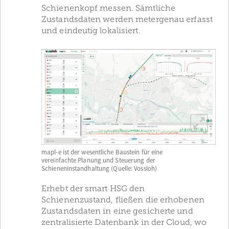
Schienenkopf messen. Sämtliche
Zustandsdaten werden metergenau erfasst
und eindeutig lokalisiert.
mapl-e ist der wesentliche Baustein für eine
vereinfachte Planung und Steuerung der
Schieneninstandhaltung (Quelle: Vossloh)
Erhebt der smart HSG den
Schienenzustand, fließen die erhobenen
Zustandsdaten in eine gesicherte und
zentralisierte Datenbank in der Cloud, wo