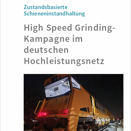
Zustandsbasierte
Schieneninstandhaltung
High Speed Grinding-
Kampagne im
deutschen
Hochleistungsnetz