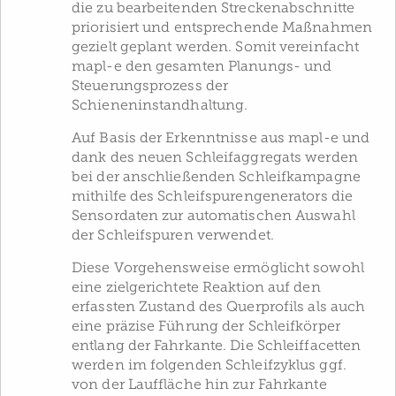
die zu bearbeitenden Streckenabschnitte
priorisiert und entsprechende Maßnahmen
gezielt geplant werden. Somit vereinfacht
mapl-e den gesamten Planungs- und
Steuerungsprozess der
Schieneninstandhaltung.
Auf Basis der Erkenntnisse aus mapl-e und
dank des neuen Schleifaggregats werden
bei der anschließenden Schleifkampagne
mithilfe des Schleifspurengenerators die
Sensordaten zur automatischen Auswahl
der Schleifspuren verwendet.
Diese Vorgehensweise ermöglicht sowohl
eine zielgerichtete Reaktion auf den
erfassten Zustand des Querprofils als auch
eine präzise Führung der Schleifkörper
entlang der Fahrkante. Die Schleiffacetten
werden im folgenden Schleifzyklus ggf.
von der Lauffläche hin zur Fahrkante