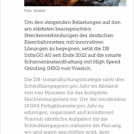
Foto: Vossloh
Um den steigenden Belastungen auf den
am stärksten beanspruchten
Streckenverbindungen des deutschen
Eisenbahnnetzes mit innovativen
Lösungen zu begegnen, setzt die DB
InfraGO AG seit Ende 2022 auf die smarte
Schieneninstandhaltung mit High Speed
Grinding (HSG) von Vossloh.
Die DB-Instandhaltungsstrategie sieht drei
Schleifkampagnen pro Jahr im Abstand
von vier Monaten für das komplette
Hochleistungsnetz vor. Um die mindestens
14.000 Fertigkilometer pro Jahr zu
erbringen, organisiert und koordiniert
Vossloh sämtliche Aufgaben für die
Schleifkampagnen inklusive der Planung,
wo und wann geschliffen wird, dem