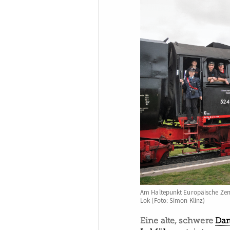
Am Haltepunkt Europäische Ze
Lok (Foto: Simon Klinz)
Eine alte, schwere
Dam