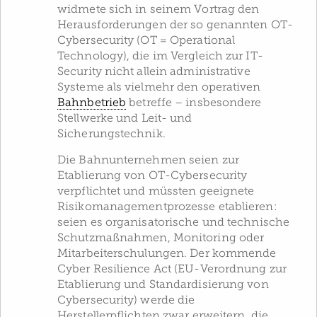
widmete sich in seinem Vortrag den
Herausforderungen der so genannten OT-
Cybersecurity (OT = Operational
Technology), die im Vergleich zur IT-
Security nicht allein administrative
Systeme als vielmehr den operativen
Bahnbetrieb
betreffe – insbesondere
Stellwerke und Leit- und
Sicherungstechnik.
Die Bahnunternehmen seien zur
Etablierung von OT-Cybersecurity
verpflichtet und müssten geeignete
Risikomanagementprozesse etablieren:
seien es organisatorische und technische
Schutzmaßnahmen, Monitoring oder
Mitarbeiterschulungen. Der kommende
Cyber Resilience Act (EU-Verordnung zur
Etablierung und Standardisierung von
Cybersecurity) werde die
Herstellerpflichten zwar erweitern, die