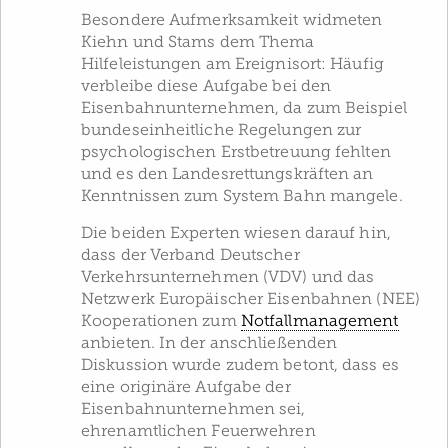
Besondere Aufmerksamkeit widmeten
Kiehn und Stams dem Thema
Hilfeleistungen am Ereignisort: Häufig
verbleibe diese Aufgabe bei den
Eisenbahnunternehmen, da zum Beispiel
bundeseinheitliche Regelungen zur
psychologischen Erstbetreuung fehlten
und es den Landesrettungskräften an
Kenntnissen zum System Bahn mangele.
Die beiden Experten wiesen darauf hin,
dass der Verband Deutscher
Verkehrsunternehmen (VDV) und das
Netzwerk Europäischer Eisenbahnen (NEE)
Kooperationen zum
Notfallmanagement
anbieten. In der anschließenden
Diskussion wurde zudem betont, dass es
eine originäre Aufgabe der
Eisenbahnunternehmen sei,
ehrenamtlichen Feuerwehren