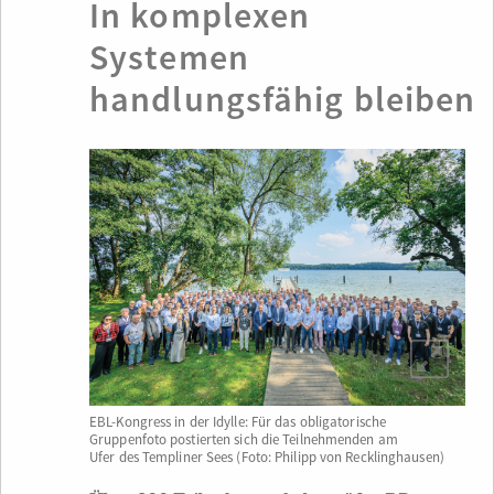
In komplexen
Systemen
handlungsfähig bleiben
EBL-Kongress in der Idylle: Für das obligatorische
Gruppenfoto postierten sich die Teilnehmenden am
Ufer des Templiner Sees (Foto: Philipp von Recklinghausen)