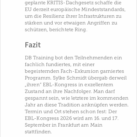
geplante KRITIS-Dachgesetz schaffe die
EU derzeit europäische Mindeststandards,
um die Resilienz ihrer Infrastrukturen zu
stärken und vor etwaigen Angriffen zu
schützen, berichtete Ring.
Fazit
DB Training bot den Teilnehmenden ein
fachlich fundiertes, mit einer
begeisternden Fach-Exkursion garniertes
Programm. Sylke Schmidt übergab derweil
„ihren“ EBL-Kongress in exzellentem
Zustand an ihre Nachfolger. Man darf
gespannt sein, wie letztere im kommenden
Jahr an diese Tradition anknüpfen werden.
Termin und Ort stehen schon fest: Der
EBL-Kongress 2026 wird am 16. und 17.
September in Frankfurt am Main
stattfinden.