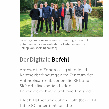
Das Organisationsteam von DB Training sorgte mit
guter Laune für das Wohl der Teilnehmenden (Foto:
Philipp von Recklinghausen)
Der Digitale
Befehl
Am zweiten Kongresstag standen die
Rahmenbedingungen im Zentrum der
Aufmerksamkeit, denen die EBL und
Sicherheitsexperten in den
Bahnunternehmen unterworfen sind.
Ulrich Häfner und Julian Huth (beide DB
InfraGO) unterrichteten die