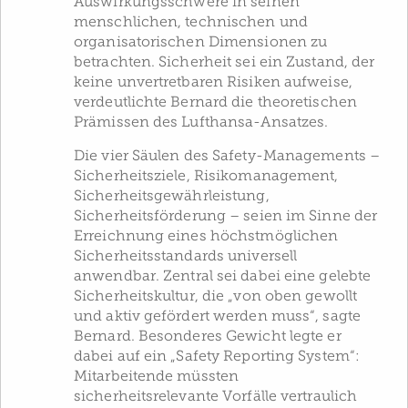
Auswirkungsschwere in seinen
menschlichen, technischen und
organisatorischen Dimensionen zu
betrachten. Sicherheit sei ein Zustand, der
keine unvertretbaren Risiken aufweise,
verdeutlichte Bernard die theoretischen
Prämissen des Lufthansa-Ansatzes.
Die vier Säulen des Safety-Managements –
Sicherheitsziele, Risikomanagement,
Sicherheitsgewährleistung,
Sicherheitsförderung – seien im Sinne der
Erreichnung eines höchstmöglichen
Sicherheitsstandards universell
anwendbar. Zentral sei dabei eine gelebte
Sicherheitskultur, die „von oben gewollt
und aktiv gefördert werden muss“, sagte
Bernard. Besonderes Gewicht legte er
dabei auf ein „Safety Reporting System“:
Mitarbeitende müssten
sicherheitsrelevante Vorfälle vertraulich