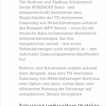
Tim Bothorn und Matthias Schienstock
(beide WINDHOFF Bahn- und
Anlagentechnik) berichteten über
Möglichkeiten der TSI-konformen
Zulassung von Nebenfahrzeugen anhand
des Beispiels MPV Ventus – eines für die
Deutsche Bahn konstruierten Mehrzweck-
Schienenfahrzeuges, das den
europäischen anstatt – wie es bei
Nebenfahrzeugen auch möglich ist – den
nationalen Zulassungsprozess durchlaufen
hat.
Bothorn und Schienstock zeigten anhand
ihres Beispiels, dass eine TSI-konforme
Zulassung von Nebenfahrzeugen durchaus
eine Option sein kann, zumal diese eine
effizientere Nutzung der Fahrzeuge auf
europäischen Gleisen ermögliche.