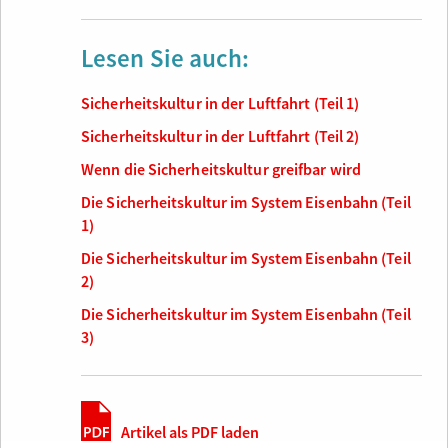
Lesen Sie auch:
Sicherheitskultur in der Luftfahrt (Teil 1)
Sicherheitskultur in der Luftfahrt (Teil 2)
Wenn die Sicherheitskultur greifbar wird
Die Sicherheitskultur im System Eisenbahn (Teil
1)
Die Sicherheitskultur im System Eisenbahn (Teil
2)
Die Sicherheitskultur im System Eisenbahn (Teil
3)
Artikel als PDF laden