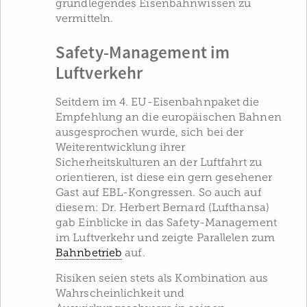
grundlegendes Eisenbahnwissen zu
vermitteln.
Safety-Management im
Luftverkehr
Seitdem im 4. EU-Eisenbahnpaket die
Empfehlung an die europäischen Bahnen
ausgesprochen wurde, sich bei der
Weiterentwicklung ihrer
Sicherheitskulturen an der Luftfahrt zu
orientieren, ist diese ein gern gesehener
Gast auf EBL-Kongressen. So auch auf
diesem: Dr. Herbert Bernard (Lufthansa)
gab Einblicke in das Safety-Management
im Luftverkehr und zeigte Parallelen zum
Bahnbetrieb
auf.
Risiken seien stets als Kombination aus
Wahrscheinlichkeit und