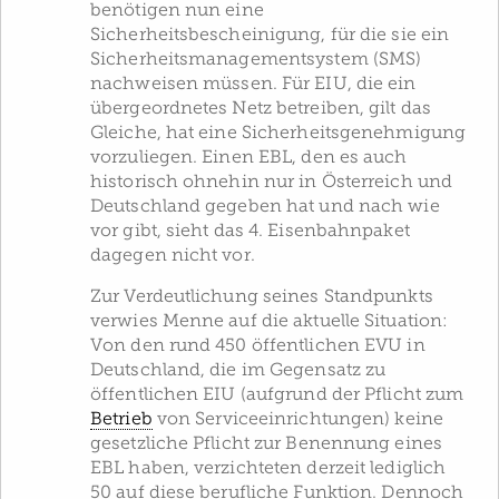
benötigen nun eine
Sicherheitsbescheinigung, für die sie ein
Sicherheitsmanagementsystem (SMS)
nachweisen müssen. Für EIU, die ein
übergeordnetes Netz betreiben, gilt das
Gleiche, hat eine Sicherheitsgenehmigung
vorzuliegen. Einen EBL, den es auch
historisch ohnehin nur in Österreich und
Deutschland gegeben hat und nach wie
vor gibt, sieht das 4. Eisenbahnpaket
dagegen nicht vor.
Zur Verdeutlichung seines Standpunkts
verwies Menne auf die aktuelle Situation:
Von den rund 450 öffentlichen EVU in
Deutschland, die im Gegensatz zu
öffentlichen EIU (aufgrund der Pflicht zum
Betrieb
von Serviceeinrichtungen) keine
gesetzliche Pflicht zur Benennung eines
EBL haben, verzichteten derzeit lediglich
50 auf diese berufliche Funktion. Dennoch