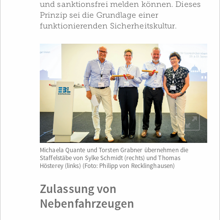
und sanktionsfrei melden können. Dieses
Prinzip sei die Grundlage einer
funktionierenden Sicherheitskultur.
Michaela Quante und Torsten Grabner übernehmen die
Staffelstäbe von Sylke Schmidt (rechts) und Thomas
Hösterey (links) (Foto: Philipp von Recklinghausen)
Zulassung von
Nebenfahrzeugen