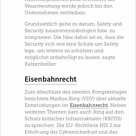
Verantwortung werde jedoch bei den
Unternehmen verbleiben.
Grundsätzlich gehe es darum, Safety und
Security zusammenzubringen bzw. zu
integrieren. Die Idee dabei sei es, dass die
Security sich wie eine Schale um Safety
lege, um letztere zu schützen und
möglichst unbehelligt zu lassen, sagte
Katzenbeißer.
Eisenbahnrecht
Zum Abschluss des zweiten Kongresstages
berichtete Markus Ring (VDV) über aktuelle
Entwicklungen im
Eisenbahnrecht
. Neben
weiteren Themen kam auch Ring auf den
Schutz kritischer Infrastrukturen (KRITIS)
zu sprechen: Die EU-Richtlinie NIS 2 zur
Erhöhung der Cybersicherheit und das