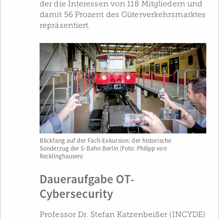
der die Interessen von 118 Mitgliedern und
damit 56 Prozent des Güterverkehrsmarktes
repräsentiert.
Blickfang auf der Fach-Exkursion: der historische
Sonderzug der S-Bahn Berlin (Foto: Philipp von
Recklinghausen)
Daueraufgabe OT-
Cybersecurity
Professor Dr. Stefan Katzenbeißer (INCYDE)