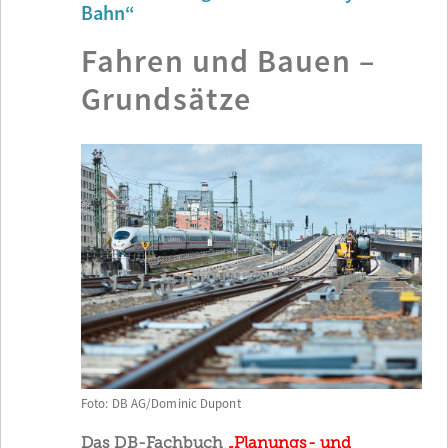
Bahn“
Fahren und Bauen –
Grundsätze
Foto: DB AG/Dominic Dupont
Das DB-Fachbuch
„Planungs- und