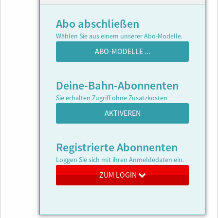
Abo abschließen
Wählen Sie aus einem unserer Abo-Modelle.
ABO-MODELLE ...
Deine-Bahn-Abonnenten
Sie erhalten Zugriff ohne Zusatzkosten
AKTIVEREN
Registrierte Abonnenten
Loggen Sie sich mit ihren Anmeldedaten ein.
ZUM LOGIN