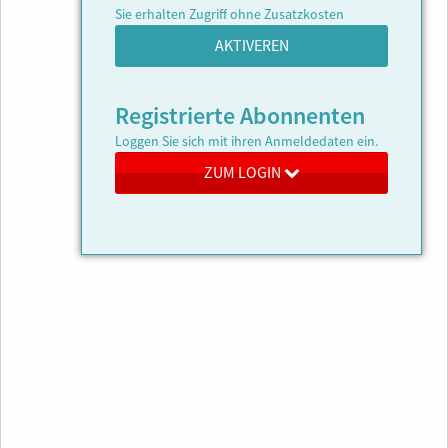
Sie erhalten Zugriff ohne Zusatzkosten
AKTIVEREN
Registrierte Abonnenten
Loggen Sie sich mit ihren Anmeldedaten ein.
ZUM LOGIN