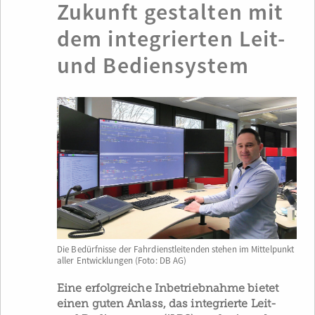
Zukunft gestalten mit
dem integrierten Leit-
und Bediensystem
Die Bedürfnisse der Fahrdienstleitenden stehen im Mittelpunkt
aller Entwicklungen (Foto: DB AG)
Eine erfolgreiche Inbetriebnahme bietet
einen guten Anlass, das integrierte Leit-