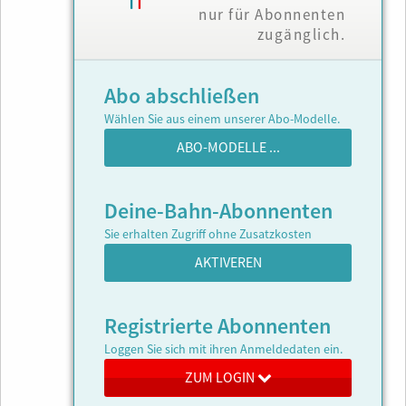
nur für Abonnenten
zugänglich.
Abo abschließen
Wählen Sie aus einem unserer Abo-Modelle.
ABO-MODELLE ...
Deine-Bahn-Abonnenten
Sie erhalten Zugriff ohne Zusatzkosten
AKTIVEREN
Registrierte Abonnenten
Loggen Sie sich mit ihren Anmeldedaten ein.
ZUM LOGIN