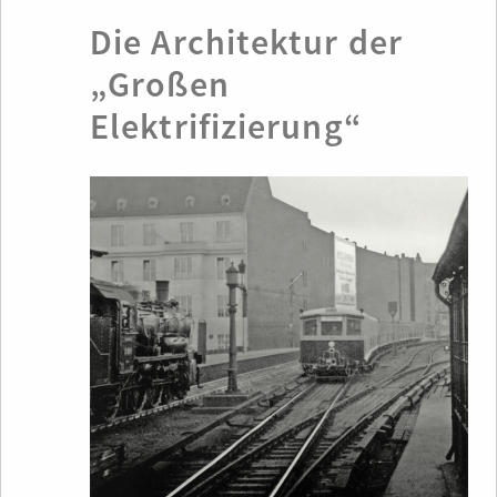
Die Architektur der
„Großen
Elektrifizierung“