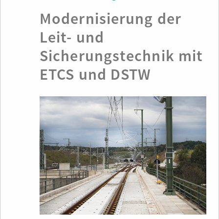
Modernisierung der
Leit­- und
Sicherungstechnik mit
ETCS und DSTW