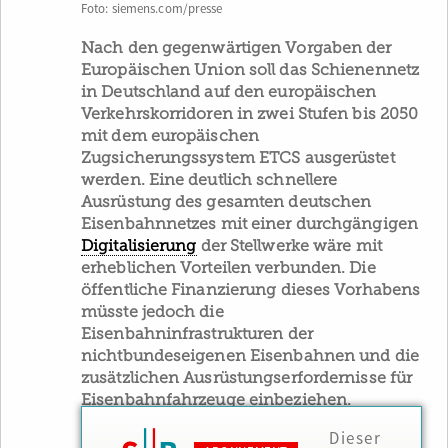
Foto: siemens.com/presse
Nach den gegenwärtigen Vorgaben der
Europäischen Union soll das Schienennetz
in Deutschland auf den europäischen
Verkehrskorridoren in zwei Stufen bis 2050
mit dem europäischen
Zugsicherungssystem ETCS ausgerüstet
werden. Eine deutlich schnellere
Ausrüstung des gesamten deutschen
Eisenbahnnetzes mit einer durchgängigen
Digitalisierung
der Stellwerke wäre mit
erheblichen Vorteilen verbunden. Die
öffentliche Finanzierung dieses Vorhabens
müsste jedoch die
Eisenbahninfrastrukturen der
nichtbundeseigenen Eisenbahnen und die
zusätzlichen Ausrüstungserfordernisse für
Eisenbahnfahrzeuge einbeziehen.
Dieser