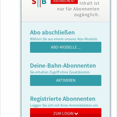
ABONNEMENT
Inhalt ist
nur für Abonnenten
zugänglich.
Abo abschließen
Wählen Sie aus einem unserer Abo-Modelle.
ABO-MODELLE ...
Deine-Bahn-Abonnenten
Sie erhalten Zugriff ohne Zusatzkosten
AKTIVEREN
Registrierte Abonnenten
Loggen Sie sich mit ihren Anmeldedaten ein.
ZUM LOGIN