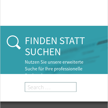
FINDEN STATT
SUCHEN
Nutzen Sie unsere erweiterte
Suche für Ihre professionelle
Recherche.