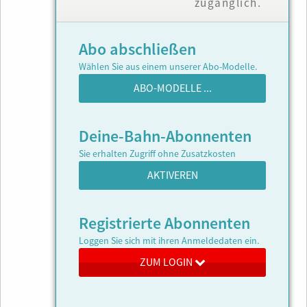
zugänglich.
Abo abschließen
Wählen Sie aus einem unserer Abo-Modelle.
ABO-MODELLE ...
Deine-Bahn-Abonnenten
Sie erhalten Zugriff ohne Zusatzkosten
AKTIVEREN
Registrierte Abonnenten
Loggen Sie sich mit ihren Anmeldedaten ein.
ZUM LOGIN