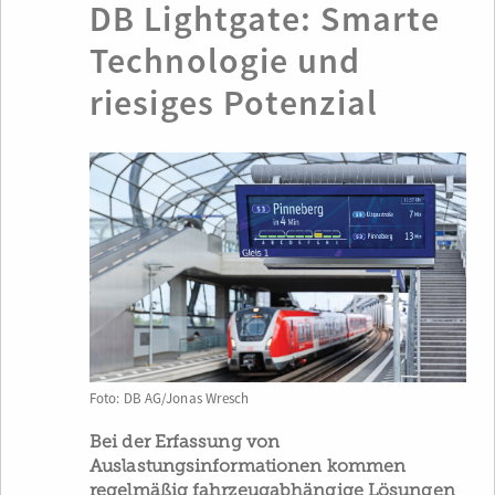
DB Lightgate: Smarte
Technologie und
riesiges Potenzial
Foto: DB AG/Jonas Wresch
Bei der Erfassung von
Auslastungsinformationen kommen
regelmäßig fahrzeugabhängige Lösungen