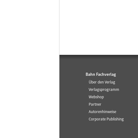
Bahn Fachverlag
Über den Verlag
Verlagsprogramm
Webshop
Partner
Autorenhinweise
Corporate Publishing