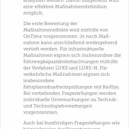
analysiert werden. Davon ausgehend wird
eine effektive Maßnahmendefinition
möglich.
Die erste Bewertung der
Maßnahmeneffekte wird mithilfe von
OnTime vorgenommen. Je nach Maß­
nahme kann anschließend weitergehend
vertieft werden. Für infrastrukturelle
Maßnahmen eignen sich insbesondere die
Fahrwegkapazitätsbetrachtungen mithilfe
der Verfahren LUKS und LUKS-N. Für
verkehrliche Maßnahmen eignen sich
insbesondere
Fahrplanrobustheitsprüfungen mit RailSys.
Bei vertiefenden Fragestellungen werden
individuelle Untersuchungen zu Technik-
und Technologiebewertungen
vorgenommen.
Auch bei kurzfristigen Fragestellungen wie