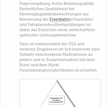
Folgeverspätung (hohe Betriebsqualität).
Einheitliches Qualitätsziel bei
Fahrwegkapazitätsbetrachtungen zur
Bemessung der
Eisenbahn
­infrastruktur
und Fahrplanrobustheitsprüfungen ist
dabei das Erreichen eines wirtschaftlich-
optimalen Leistungsbereiches.
Dazu ist insbesondere bei ÜLS und
weiteren Engpässen im Schienennetz eine
Vielzahl verschiedener Maßnahmen zu
prüfen und in Zusammenarbeit mit dem
Bund und dem Markt
Finanzierungsmöglichkeiten zu schaffen.