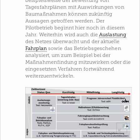
beispielsweise der Bewertung von
Tagesfahrplänen mit Auswirkungen von
Baumaßnahmen können zukünftig
Aussagen getroffen werden. Der
Pilotbetrieb beginnt hier noch in diesem
Jahr. Weiterhin wird auch die
Auslastung
des Netzes überwacht und der aktuelle
Fahrplan
sowie das Betriebsgeschehen
analysiert, um zum Beispiel bei der
Maßnahmenfindung mitzuwirken oder die
eingesetzten Verfahren fortwährend
weiterzuentwickeln.