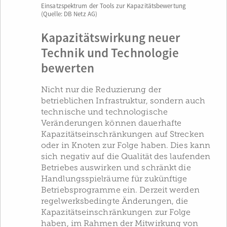
Einsatzspektrum der Tools zur Kapazitätsbewertung
(Quelle: DB Netz AG)
Kapazitätswirkung neuer
Technik und Technologie
bewerten
Nicht nur die Reduzierung der
betrieblichen Infrastruktur, sondern auch
technische und technologische
Veränderungen können dauerhafte
Kapazitätseinschränkungen auf Strecken
oder in Knoten zur Folge haben. Dies kann
sich negativ auf die Qualität des laufenden
Betriebes auswirken und schränkt die
Handlungsspielräume für zukünftige
Betriebsprogramme ein. Derzeit werden
regelwerksbedingte Änderungen, die
Kapazitätseinschränkungen zur Folge
haben, im Rahmen der Mitwirkung von