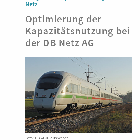
Netz
Optimierung der
Kapazitätsnutzung bei
der DB Netz AG
Foto: DB AG/Claus Weber