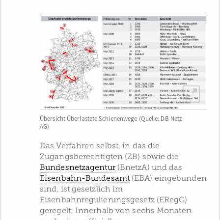
Übersicht Überlastete Schienenwege (Quelle: DB Netz
AG)
Das Verfahren selbst, in das die
Zugangsberechtigten (ZB) sowie die
Bundesnetzagentur
(BnetzA) und das
Eisenbahn-Bundesamt
(EBA) eingebunden
sind, ist gesetzlich im
Eisenbahnregulierungsgesetz (ERegG)
geregelt: Innerhalb von sechs Monaten