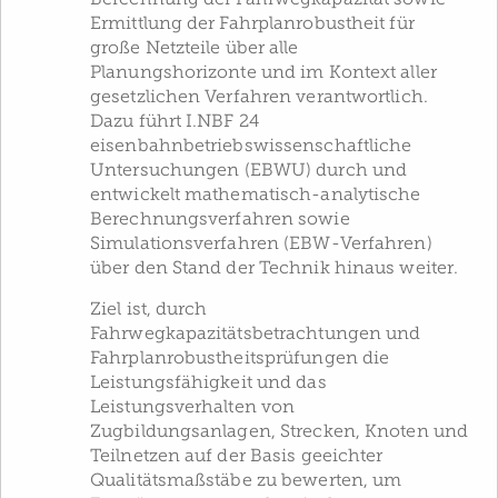
Ermittlung der Fahrplanrobustheit für
große Netzteile über alle
Planungshorizonte und im Kontext aller
gesetzlichen Verfahren verantwortlich.
Dazu führt I.NBF 24
eisenbahnbetriebswissenschaftliche
Untersuchungen (EBWU) durch und
entwickelt mathematisch-analytische
Berechnungsverfahren sowie
Simulationsverfahren (EBW-Verfahren)
über den Stand der Technik hinaus weiter.
Ziel ist, durch
Fahrwegkapazitätsbetrachtungen und
Fahrplanrobustheitsprüfungen die
Leistungsfähigkeit und das
Leistungsverhalten von
Zugbildungsanlagen, Strecken, Knoten und
Teilnetzen auf der Basis geeichter
Qualitätsmaßstäbe zu bewerten, um