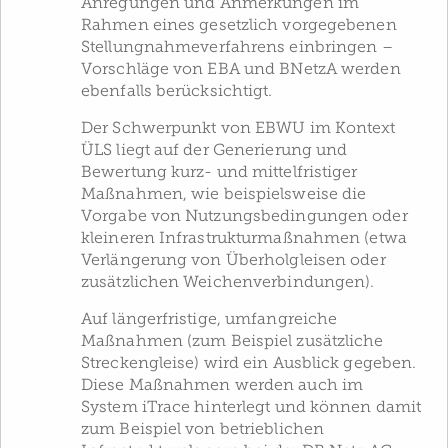
Anregungen und Anmerkungen im
Rahmen eines gesetzlich vorgegebenen
Stellungnahmeverfahrens einbringen –
Vorschläge von EBA und BNetzA werden
ebenfalls berücksichtigt.
Der Schwerpunkt von EBWU im Kontext
ÜLS liegt auf der Generierung und
Bewertung kurz- und mittel­fristiger
Maßnahmen, wie beispielsweise die
Vorgabe von Nutzungsbedingungen oder
kleineren Infrastrukturmaßnahmen (etwa
Verlängerung von Überholgleisen oder
zusätzlichen Weichenverbindungen).
Auf längerfristige, umfangreiche
Maßnahmen (zum Beispiel zusätzliche
Streckengleise) wird ein Ausblick gegeben.
Diese Maßnahmen werden auch im
System iTrace hinterlegt und können damit
zum Beispiel von betrieblichen