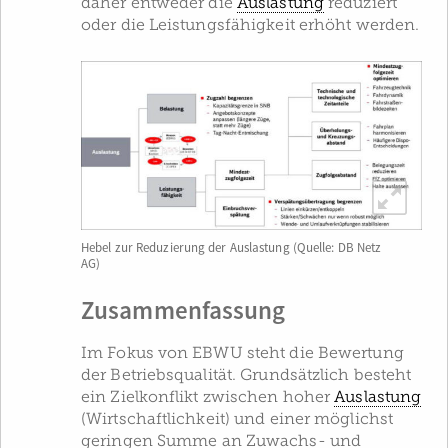
daher entweder die
Auslastung
reduziert
oder die Leistungsfähigkeit erhöht werden.
Hebel zur Reduzierung der Auslastung (Quelle: DB Netz
AG)
Zusammenfassung
Im Fokus von EBWU steht die Bewertung
der Betriebsqualität. Grundsätzlich besteht
ein Zielkonflikt zwischen hoher
Auslastung
(Wirtschaftlichkeit) und einer möglichst
geringen Summe an Zuwachs- und