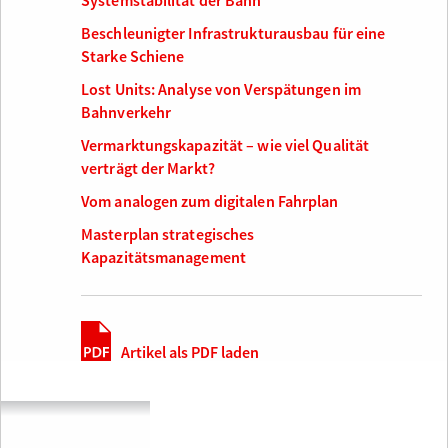
Systemstabilität der Bahn
Beschleunigter Infrastrukturausbau für eine
Starke Schiene
Lost Units: Analyse von Verspätungen im
Bahnverkehr
Vermarktungskapazität – wie viel Qualität
verträgt der Markt?
Vom analogen zum digitalen Fahrplan
Masterplan strategisches
Kapazitätsmanagement
Artikel als PDF laden