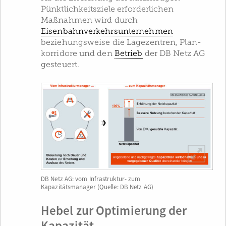
Pünktlichkeitsziele erforderlichen
Maßnahmen wird durch
Eisenbahnverkehrsunternehmen
beziehungsweise die Lagezentren, Plan­
korridore und den
Betrieb
der DB Netz AG
gesteuert.
DB Netz AG: vom Infrastruktur- zum
Kapazitätsmanager (Quelle: DB Netz AG)
Hebel zur Optimierung der