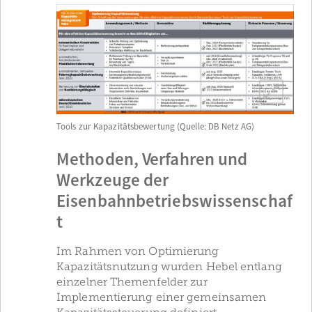
Tools zur Kapazitätsbewertung (Quelle: DB Netz AG)
Methoden, Verfahren und
Werkzeuge der
Eisenbahnbetriebswissenschaf
t
Im Rahmen von Optimierung
Kapazitätsnutzung wurden Hebel entlang
einzelner Themenfelder zur
Implementierung einer gemeinsamen