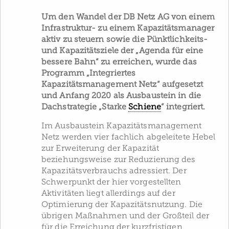
Um den Wandel der DB Netz AG von einem
Infrastruktur- zu einem Kapazitätsmanager
aktiv zu steuern sowie die Pünktlichkeits-
und Kapazitätsziele der „Agenda für eine
bessere Bahn“ zu erreichen, wurde das
Programm „Integriertes
Kapazitätsmanagement Netz“ aufgesetzt
und Anfang 2020 als Ausbaustein in die
Dachstrategie „Starke
Schiene
“ integriert.
Im Ausbaustein Kapazitätsmanagement
Netz werden vier fachlich abgeleitete Hebel
zur Erweiterung der Kapazität
beziehungsweise zur Reduzierung des
Kapazitätsverbrauchs adressiert. Der
Schwerpunkt der hier vorgestellten
Aktivitäten liegt allerdings auf der
Optimierung der Kapazitätsnutzung. Die
übrigen Maßnahmen und der Großteil der
für die Erreichung der kurzfristigen