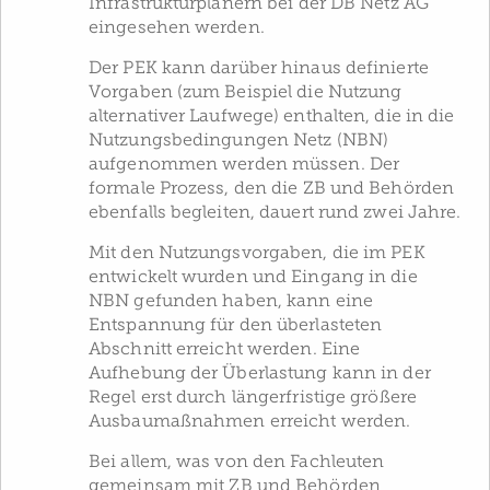
Infrastrukturplanern bei der DB Netz AG
eingesehen werden.
Der PEK kann darüber hinaus definierte
Vorgaben (zum Beispiel die Nutzung
alternativer Laufwege) enthalten, die in die
Nutzungsbedingungen Netz (NBN)
aufgenommen werden müssen. Der
formale Prozess, den die ZB und Behörden
ebenfalls begleiten, dauert rund zwei Jahre.
Mit den Nutzungsvorgaben, die im PEK
entwickelt wurden und Eingang in die
NBN gefunden haben, kann eine
Entspannung für den überlasteten
Abschnitt erreicht werden. Eine
Aufhebung der Überlastung kann in der
Regel erst durch längerfristige größere
Ausbaumaßnahmen erreicht werden.
Bei allem, was von den Fachleuten
gemeinsam mit ZB und Behörden