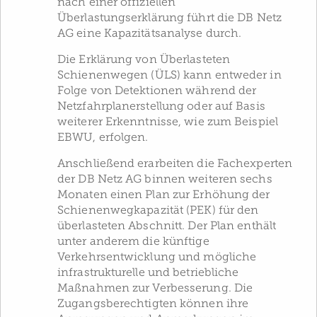
nach einer offiziellen
Überlastungserklärung führt die DB Netz
AG eine Kapazitätsanalyse durch.
Die Erklärung von Überlasteten
Schienenwegen (ÜLS) kann entweder in
Folge von Detektionen während der
Netzfahrplanerstellung oder auf Basis
weiterer Erkenntnisse, wie zum Beispiel
EBWU, erfolgen.
Anschließend erarbeiten die Fachexperten
der DB Netz AG binnen weiteren sechs
Monaten einen Plan zur Erhöhung der
Schienenwegkapazität (PEK) für den
überlasteten Abschnitt. Der Plan enthält
unter anderem die künftige
Verkehrsentwicklung und mögliche
infrastrukturelle und betriebliche
Maßnahmen zur Verbesserung. Die
Zugangsberechtigten können ihre