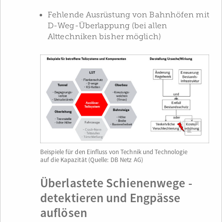
Fehlende Ausrüstung von Bahnhöfen mit
D-Weg-Überlappung (bei allen
Alttechniken bisher möglich)
Beispiele für den Einfluss von Technik und Technologie
auf die Kapazität (Quelle: DB Netz AG)
Überlastete Schienenwege ­
detektieren und Engpässe
auflösen