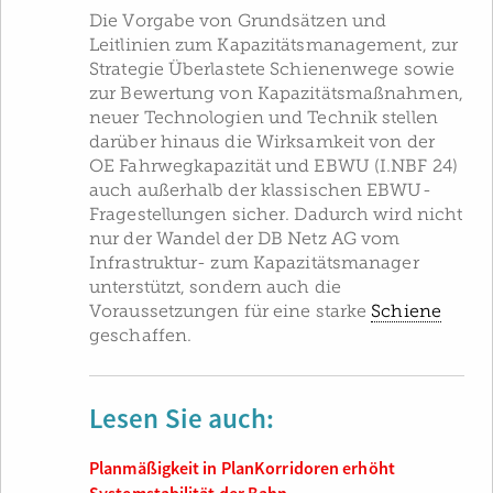
Die Vorgabe von Grundsätzen und
Leitlinien zum Kapazitätsmanagement, zur
Strategie Überlastete Schienenwege sowie
zur Bewertung von Kapazitäts­maßnahmen,
neuer Technologien und Technik stellen
darüber hinaus die Wirksamkeit von der
OE Fahrwegkapazität und EBWU (I.NBF 24)
auch außerhalb der klassischen EBWU-
Fragestellungen sicher. Dadurch wird nicht
nur der Wandel der DB Netz AG vom
Infrastruktur- zum Kapazitätsmanager
unterstützt, sondern auch die
Voraussetzungen für eine starke
Schiene
geschaffen.
Lesen Sie auch:
Planmäßigkeit in PlanKorridoren erhöht