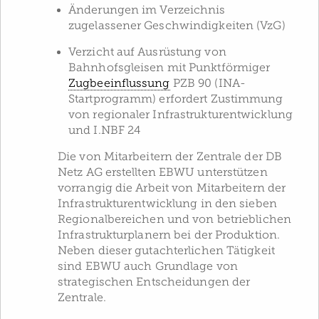
Änderungen im Verzeichnis
zugelassener Geschwindigkeiten (VzG)
Verzicht auf Ausrüstung von
Bahnhofsgleisen mit Punktförmiger
Zugbeeinflussung
PZB 90 (INA-
Startprogramm) erfordert Zustimmung
von regionaler Infrastrukturentwicklung
und I.NBF 24
Die von Mitarbeitern der Zentrale der DB
Netz AG erstellten EBWU unterstützen
vorrangig die Arbeit von Mitarbeitern der
Infrastrukturentwicklung in den sieben
Regionalbereichen und von betrieblichen
Infrastruktur­planern bei der Produktion.
Neben dieser gutachterlichen Tätigkeit
sind EBWU auch Grundlage von
strategischen Entscheidungen der
Zentrale.