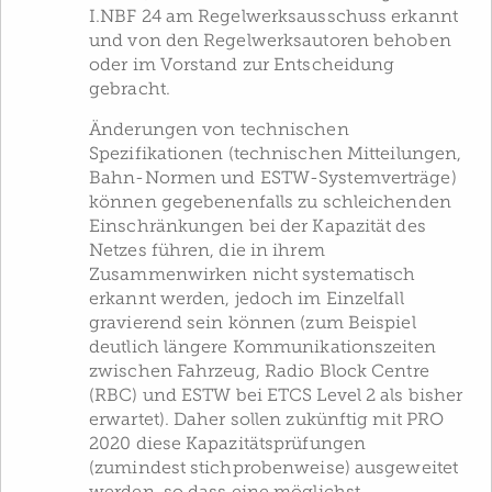
I.NBF 24 am Regelwerksausschuss erkannt
und von den Regelwerksautoren behoben
oder im Vorstand zur Entscheidung
gebracht.
Änderungen von technischen
Spezifikationen (technischen Mitteilungen,
Bahn-Normen und ESTW-Systemverträge)
können gegebenenfalls zu schleichenden
Einschränkungen bei der Kapazität des
Netzes führen, die in ihrem
Zusammenwirken nicht systematisch
erkannt werden, jedoch im Einzelfall
gravierend sein können (zum Beispiel
deutlich längere Kommunikationszeiten
zwischen Fahrzeug, Radio Block Centre
(RBC) und ESTW bei ETCS Level 2 als bisher
erwartet). Daher sollen zukünftig mit PRO
2020 diese Kapazitätsprüfungen
(zumindest stichprobenweise) ausgeweitet