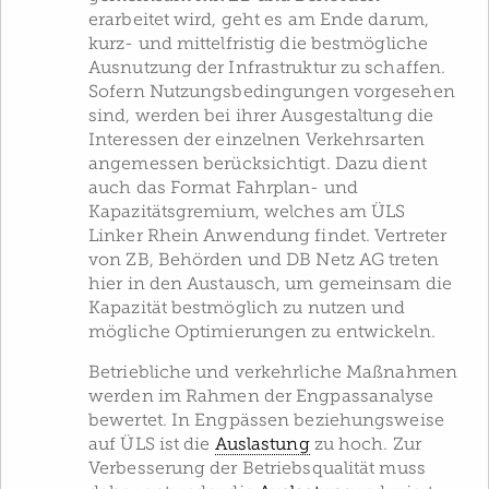
erarbeitet wird, geht es am Ende darum,
kurz- und mittelfristig die bestmögliche
Ausnutzung der Infrastruktur zu schaffen.
Sofern Nutzungsbedingungen vorgesehen
sind, werden bei ihrer Ausgestaltung die
Interessen der einzelnen Verkehrsarten
angemessen berücksichtigt. Dazu dient
auch das Format Fahrplan- und
Kapazitätsgremium, welches am ÜLS
Linker Rhein Anwendung findet. Vertreter
von ZB, Behörden und DB Netz AG treten
hier in den Austausch, um gemeinsam die
Kapazität bestmöglich zu nutzen und
mögliche Optimierungen zu entwickeln.
Betriebliche und verkehrliche Maßnahmen
werden im Rahmen der Engpassanalyse
bewertet. In Engpässen beziehungsweise
auf ÜLS ist die
Auslastung
zu hoch. Zur
Verbesserung der Betriebsqualität muss