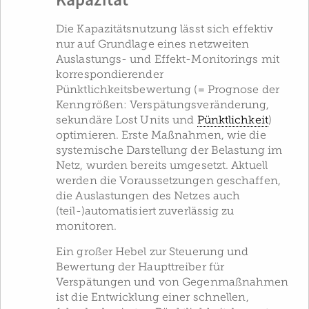
Kapazität
Die Kapazitätsnutzung lässt sich effektiv
nur auf Grundlage eines netzweiten
Auslastungs- und Effekt-Monitorings mit
korrespondierender
Pünktlichkeitsbewertung (= Prognose der
Kenngrößen: Verspätungsveränderung,
sekundäre Lost Units und
Pünktlichkeit
)
optimieren. Erste Maßnahmen, wie die
systemische Darstellung der Belastung im
Netz, wurden bereits umgesetzt. Aktuell
werden die Voraussetzungen geschaffen,
die Auslastungen des Netzes auch
(teil-)automatisiert zuverlässig zu
monitoren.
Ein großer Hebel zur Steuerung und
Bewertung der Haupttreiber für
Verspätungen und von Gegenmaßnahmen
ist die Entwicklung einer schnellen,