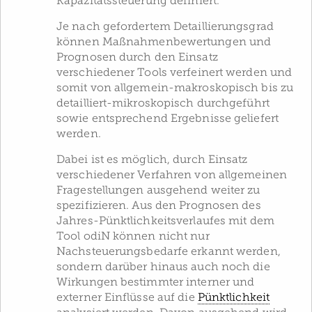
Kapazitäts­steuerung definiert.
Je nach gefordertem Detaillierungsgrad
können Maßnahmenbewertungen und
Prognosen durch den Einsatz
verschiedener Tools verfeinert werden und
somit von allgemein-makroskopisch bis zu
detailliert-mikroskopisch durchgeführt
sowie entsprechend Ergebnisse geliefert
werden.
Dabei ist es möglich, durch Einsatz
verschiedener Verfahren von allgemeinen
Fragestellungen ausgehend weiter zu
spezifizieren. Aus den Prognosen des
Jahres-Pünktlichkeitsverlaufes mit dem
Tool odiN können nicht nur
Nachsteuerungsbedarfe erkannt werden,
sondern darüber hinaus auch noch die
Wirkungen bestimmter interner und
externer Einflüsse auf die
Pünktlichkeit